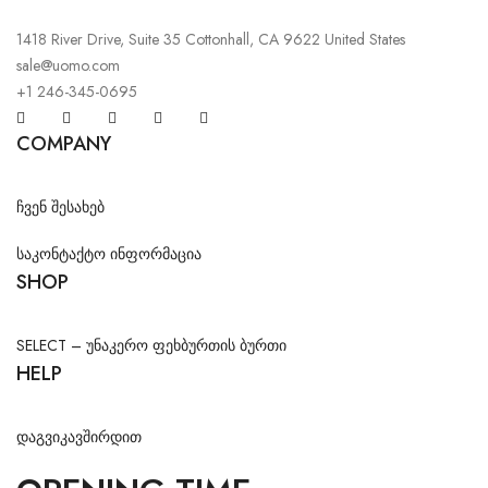
1418 River Drive, Suite 35 Cottonhall, CA 9622 United States
sale@uomo.com
+1 246-345-0695
COMPANY
ჩვენ შესახებ
საკონტაქტო ინფორმაცია
SHOP
SELECT – უნაკერო ფეხბურთის ბურთი
HELP
დაგვიკავშირდით