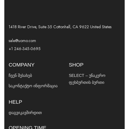
1418 River Drive, Suite 35 Cottonhall, CA 9622 United States
sale@uomo.com
+1 246-345-0695
COMPANY
SHOP
ჩვენ შესახებ
SELECT – უნაკერო
ფეხბურთის ბურთი
საკონტაქტო ინფორმაცია
HELP
დაგვიკავშირდით
OPENING TIME