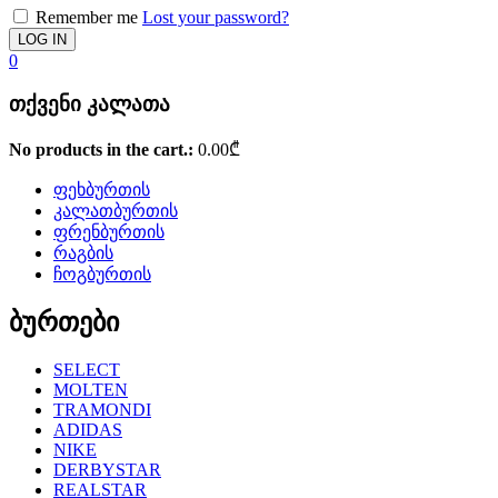
Remember me
Lost your password?
0
თქვენი კალათა
No products in the cart.:
0.00
₾
ფეხბურთის
კალათბურთის
ფრენბურთის
რაგბის
ჩოგბურთის
ბურთები
SELECT
MOLTEN
TRAMONDI
ADIDAS
NIKE
DERBYSTAR
REALSTAR