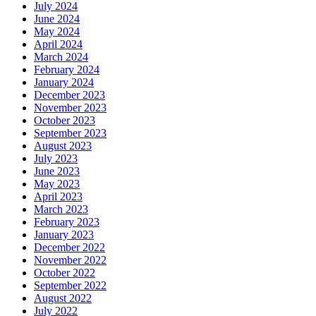
July 2024
June 2024
May 2024
April 2024
March 2024
February 2024
January 2024
December 2023
November 2023
October 2023
September 2023
August 2023
July 2023
June 2023
May 2023
April 2023
March 2023
February 2023
January 2023
December 2022
November 2022
October 2022
September 2022
August 2022
July 2022