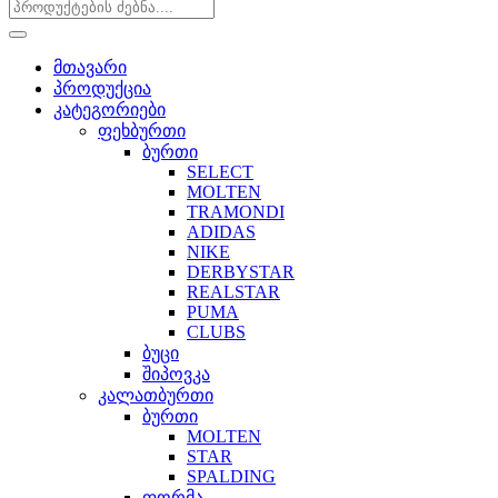
მთავარი
პროდუქცია
კატეგორიები
ფეხბურთი
ბურთი
SELECT
MOLTEN
TRAMONDI
ADIDAS
NIKE
DERBYSTAR
REALSTAR
PUMA
CLUBS
ბუცი
შიპოვკა
კალათბურთი
ბურთი
MOLTEN
STAR
SPALDING
ფორმა