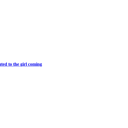
uted to the girl coming