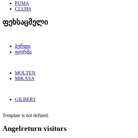
PUMA
CLUBS
ფეხსაცმელი
ბურთი
ფორმა
MOLTEN
MIKASA
GILBERT
Template is not defined.
Angelreturn visitors