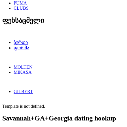
PUMA
CLUBS
ფეხსაცმელი
ბურთი
ფორმა
MOLTEN
MIKASA
GILBERT
Template is not defined.
Savannah+GA+Georgia dating hookup