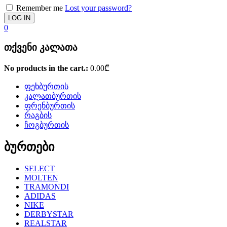
Remember me
Lost your password?
0
თქვენი კალათა
No products in the cart.:
0.00
₾
ფეხბურთის
კალათბურთის
ფრენბურთის
რაგბის
ჩოგბურთის
ბურთები
SELECT
MOLTEN
TRAMONDI
ADIDAS
NIKE
DERBYSTAR
REALSTAR