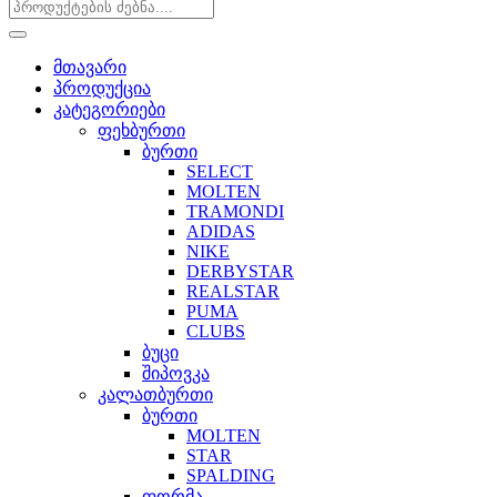
მთავარი
პროდუქცია
კატეგორიები
ფეხბურთი
ბურთი
SELECT
MOLTEN
TRAMONDI
ADIDAS
NIKE
DERBYSTAR
REALSTAR
PUMA
CLUBS
ბუცი
შიპოვკა
კალათბურთი
ბურთი
MOLTEN
STAR
SPALDING
ფორმა