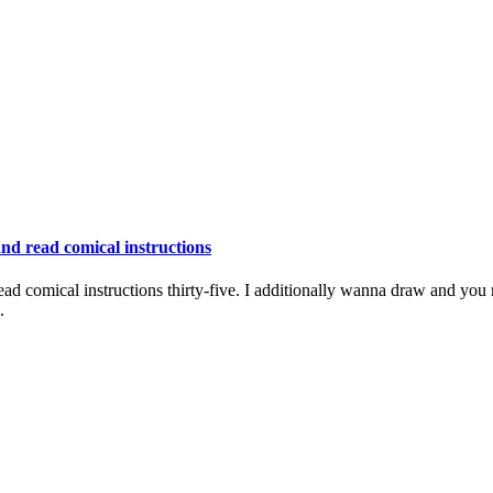
nd read comical instructions
d comical instructions thirty-five. I additionally wanna draw and you
.