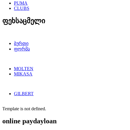
PUMA
CLUBS
ფეხსაცმელი
ბურთი
ფორმა
MOLTEN
MIKASA
GILBERT
Template is not defined.
online paydayloan