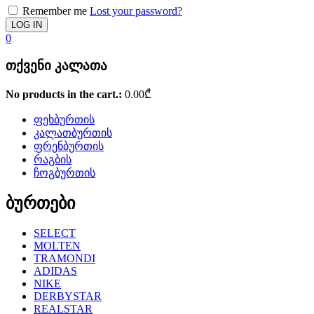
Remember me
Lost your password?
0
თქვენი კალათა
No products in the cart.:
0.00
₾
ფეხბურთის
კალათბურთის
ფრენბურთის
რაგბის
ჩოგბურთის
ბურთები
SELECT
MOLTEN
TRAMONDI
ADIDAS
NIKE
DERBYSTAR
REALSTAR