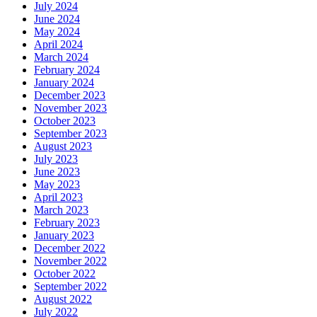
July 2024
June 2024
May 2024
April 2024
March 2024
February 2024
January 2024
December 2023
November 2023
October 2023
September 2023
August 2023
July 2023
June 2023
May 2023
April 2023
March 2023
February 2023
January 2023
December 2022
November 2022
October 2022
September 2022
August 2022
July 2022