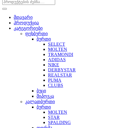
მთავარი
პროდუქცია
კატეგორიები
ფეხბურთი
ბურთი
SELECT
MOLTEN
TRAMONDI
ADIDAS
NIKE
DERBYSTAR
REALSTAR
PUMA
CLUBS
ბუცი
შიპოვკა
კალათბურთი
ბურთი
MOLTEN
STAR
SPALDING
ფორმა