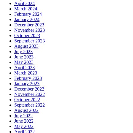
April 2024
March 2024
February 2024
January 2024
December 2023
November 2023
October 2023
September 2023
August 2023
July 2023
June 2023
May 2023
April 2023
March 2023
February 2023
January 2023
December 2022
November 2022
October 2022
September 2022
August 2022
July 2022
June 2022
May 2022
April 2022