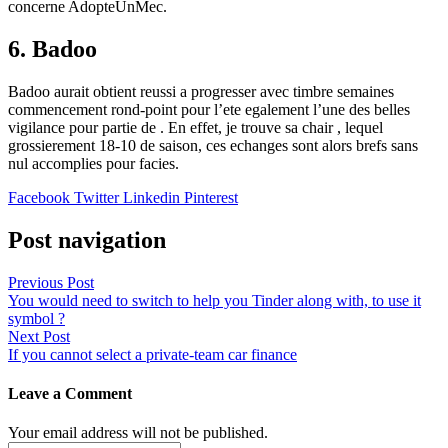
concerne AdopteUnMec.
6. Badoo
Badoo aurait obtient reussi a progresser avec timbre semaines
commencement rond-point pour l’ete egalement l’une des belles
vigilance pour partie de . En effet, je trouve sa chair , lequel
grossierement 18-10 de saison, ces echanges sont alors brefs sans
nul accomplies pour facies.
Facebook
Twitter
Linkedin
Pinterest
Post navigation
Previous Post
You would need to switch to help you Tinder along with, to use it
symbol ?
Next Post
If you cannot select a private-team car finance
Leave a Comment
Your email address will not be published.