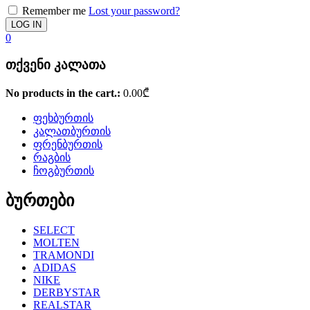
Remember me
Lost your password?
0
თქვენი კალათა
No products in the cart.:
0.00
₾
ფეხბურთის
კალათბურთის
ფრენბურთის
რაგბის
ჩოგბურთის
ბურთები
SELECT
MOLTEN
TRAMONDI
ADIDAS
NIKE
DERBYSTAR
REALSTAR