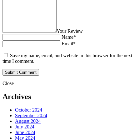
Your Review
Name*
Email*
Save my name, email, and website in this browser for the next
time I comment.
Close
Archives
October 2024
September 2024
August 2024
July 2024
June 2024
May 2024