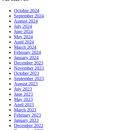
October 2024
September 2024
August 2024
July 2024
June 2024
May 2024
April 2024
March 2024
February 2024
January 2024
December 2023
November 2023
October 2023
September 2023
August 2023
July 2023
June 2023
May 2023
April 2023
March 2023
February 2023
January 2023
December 2022