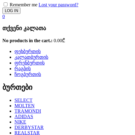
Remember me
Lost your password?
0
თქვენი კალათა
No products in the cart.:
0.00
₾
ფეხბურთის
კალათბურთის
ფრენბურთის
რაგბის
ჩოგბურთის
ბურთები
SELECT
MOLTEN
TRAMONDI
ADIDAS
NIKE
DERBYSTAR
REALSTAR