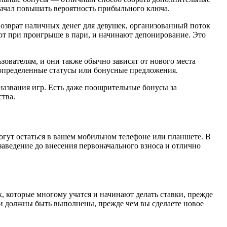
 начал повышать вероятность прибыльного ключа.
озврат наличных денег для девушек, организованный поток
ют при проигрыше в пари, и начинают депонирование. Это
ователям, и они также обычно зависят от нового места
л определенные статусы или бонусные предложения.
названия игр. Есть даже поощрительные бонусы за
тва.
гут остаться в вашем мобильном телефоне или планшете. В
заведение до внесения первоначального взноса и отлично
, которые многому учатся и начинают делать ставки, прежде
они должны быть выполнены, прежде чем вы сделаете новое