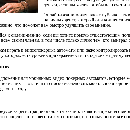
деньги, если вы хотите, чтобы ваш счет и
Онлайн-казино может также публиковать в
наличных денег, который они компенсиру
казино, что поможет вам быстро улучшить свое мнение.
ся к онлайн-казино, если вы хотите помочь существующим польз
 всем своим членам, в том числе только лично тем, кто выигра
ам играть в видеопокерные автоматы или даже контролировать 
 у которых есть уровень приверженности и стартовые преимущес
атов
дложения для мобильных видео-покерных автоматов, которые мо
нство из них — отличный способ исследовать мобильное игорное 
а он на ходу.
усов за регистрацию в онлайн-казино, являются правила ставок
е-то проценты от вашего тиража пособий, и поэтому почти все 