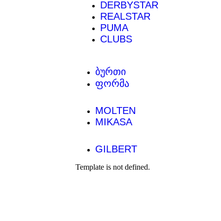
DERBYSTAR
REALSTAR
PUMA
CLUBS
ᲑᲣᲠᲗᲘ
ᲤᲝᲠᲛᲐ
MOLTEN
MIKASA
GILBERT
Template is not defined.