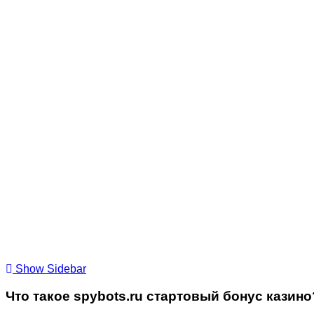
Show Sidebar
Что такое spybots.ru стартовый бонус казино