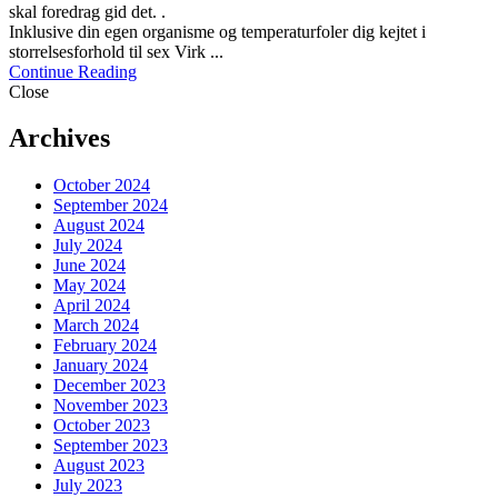
skal foredrag gid det. .
Inklusive din egen organisme og temperaturfoler dig kejtet i
storrelsesforhold til sex Virk ...
Continue Reading
Close
Archives
October 2024
September 2024
August 2024
July 2024
June 2024
May 2024
April 2024
March 2024
February 2024
January 2024
December 2023
November 2023
October 2023
September 2023
August 2023
July 2023