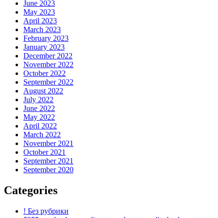
June 2023
May 2023
April 2023
March 2023
February 2023
January 2023
December 2022
November 2022
October 2022
September 2022
August 2022
July 2022
June 2022
May 2022
April 2022
March 2022
November 2021
October 2021
September 2021
September 2020
Categories
! Без рубрики