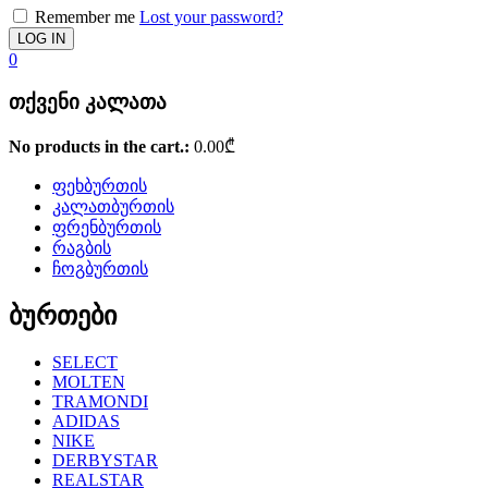
Remember me
Lost your password?
0
თქვენი კალათა
No products in the cart.:
0.00
₾
ფეხბურთის
კალათბურთის
ფრენბურთის
რაგბის
ჩოგბურთის
ბურთები
SELECT
MOLTEN
TRAMONDI
ADIDAS
NIKE
DERBYSTAR
REALSTAR