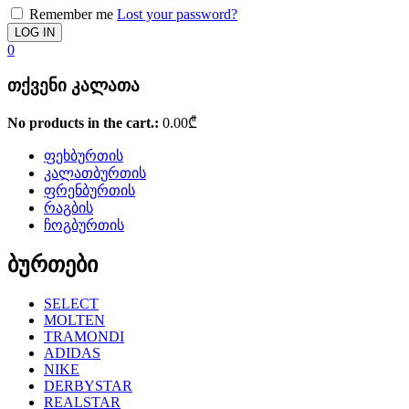
Remember me
Lost your password?
0
თქვენი კალათა
No products in the cart.:
0.00
₾
ფეხბურთის
კალათბურთის
ფრენბურთის
რაგბის
ჩოგბურთის
ბურთები
SELECT
MOLTEN
TRAMONDI
ADIDAS
NIKE
DERBYSTAR
REALSTAR