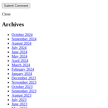
Close
Archives
October 2024
September 2024
August 2024
July 2024
June 2024
May 2024
April 2024
March 2024
February 2024
January 2024
December 2023
November 2023
October 2023
September 2023
August 2023
July 2023
June 2023