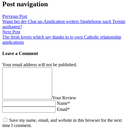
Post navigation
Previous Post
Wann bei der Chat up-Application weiters Singleborse nach Termin
ausfragen?
Next Post
The fresh lovers which say thanks to to own Catholic relationship
applications
Leave a Comment
Your email address will not be published.
Your Review
Name*
Email*
Save my name, email, and website in this browser for the next
time I comment.