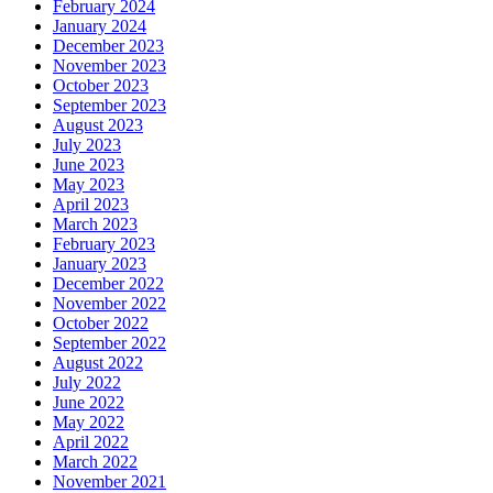
February 2024
January 2024
December 2023
November 2023
October 2023
September 2023
August 2023
July 2023
June 2023
May 2023
April 2023
March 2023
February 2023
January 2023
December 2022
November 2022
October 2022
September 2022
August 2022
July 2022
June 2022
May 2022
April 2022
March 2022
November 2021