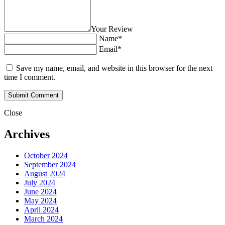
Your Review
Name*
Email*
Save my name, email, and website in this browser for the next
time I comment.
Close
Archives
October 2024
September 2024
August 2024
July 2024
June 2024
May 2024
April 2024
March 2024