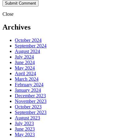
Close
Archives
October 2024
September 2024
August 2024
July 2024
June 2024
May 2024
April 2024
March 2024
February 2024
January 2024
December 2023
November 2023
October 2023
September 2023
August 2023
July 2023
June 2023
May 2023