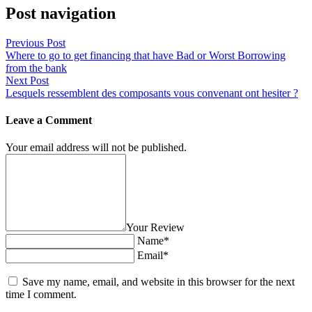
Post navigation
Previous Post
Where to go to get financing that have Bad or Worst Borrowing
from the bank
Next Post
Lesquels ressemblent des composants vous convenant ont hesiter ?
Leave a Comment
Your email address will not be published.
Your Review
Name*
Email*
Save my name, email, and website in this browser for the next
time I comment.