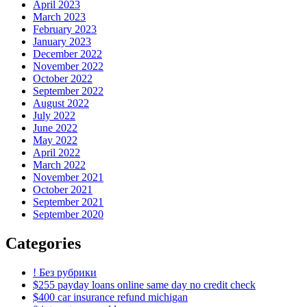
April 2023
March 2023
February 2023
January 2023
December 2022
November 2022
October 2022
September 2022
August 2022
July 2022
June 2022
May 2022
April 2022
March 2022
November 2021
October 2021
September 2021
September 2020
Categories
! Без рубрики
$255 payday loans online same day no credit check
$400 car insurance refund michigan