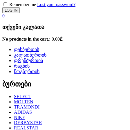
Remember me
Lost your password?
0
თქვენი კალათა
No products in the cart.:
0.00
₾
ფეხბურთის
კალათბურთის
ფრენბურთის
რაგბის
ჩოგბურთის
ბურთები
SELECT
MOLTEN
TRAMONDI
ADIDAS
NIKE
DERBYSTAR
REALSTAR