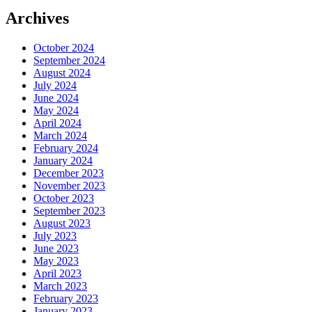
Archives
October 2024
September 2024
August 2024
July 2024
June 2024
May 2024
April 2024
March 2024
February 2024
January 2024
December 2023
November 2023
October 2023
September 2023
August 2023
July 2023
June 2023
May 2023
April 2023
March 2023
February 2023
January 2023