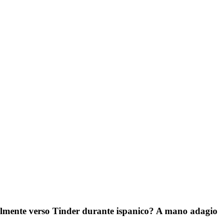
lmente verso Tinder durante ispanico? A mano adagio